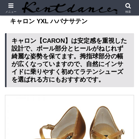
メニュー
検索
キャロン YXL ハバナサテン
キャロン【CARON】は安定感を重視した
設計で、ボール部分とヒールがねじれず
綺麗な姿勢を保てます。拇指球部分の幅
が広くなっていますので、自然にインサ
イドに乗りやすく初めてラテンシューズ
を選ばれる方にもおすすめです。