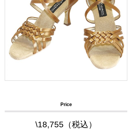
Price
\18,755（税込）