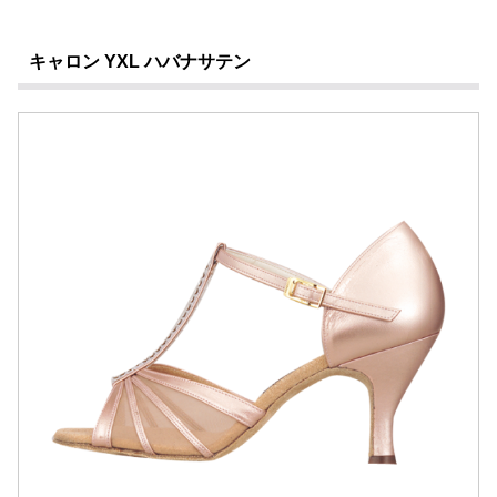
キャロン YXL ハバナサテン