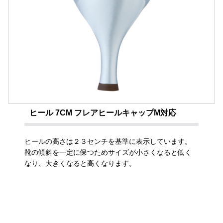
ヒール 7CM フレアヒールキャップM対応
ヒールの高さは２３センチを基準に表示しています。
靴の傾斜を一定に保つためサイズが小さくなると低く
なり、大きくなると高くなります。