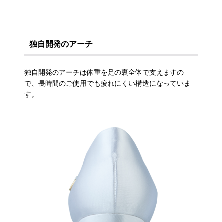
独自開発のアーチ
独自開発のアーチは体重を足の裏全体で支えますの
で、長時間のご使用でも疲れにくい構造になっていま
す。