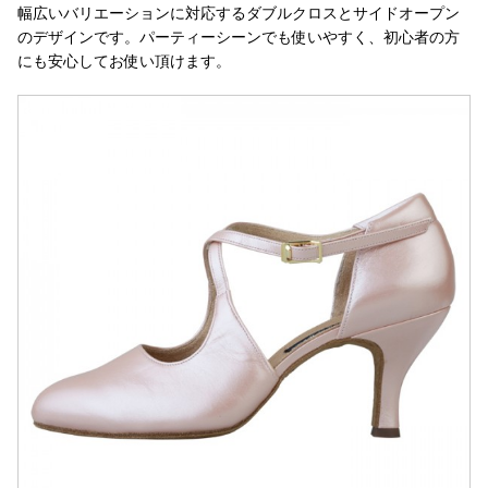
幅広いバリエーションに対応するダブルクロスとサイドオープン
のデザインです。パーティーシーンでも使いやすく、初心者の方
にも安心してお使い頂けます。