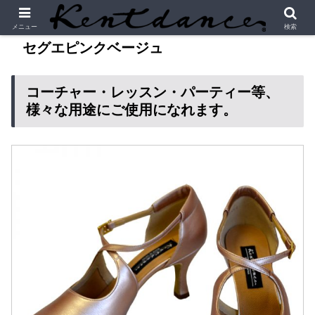
メニュー
検索
セグエピンクベージュ
コーチャー・レッスン・パーティー等、
様々な用途にご使用になれます。