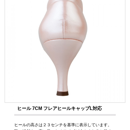
ヒール 7CM フレアヒールキャップL対応
ヒールの高さは２３センチを基準に表示しています。