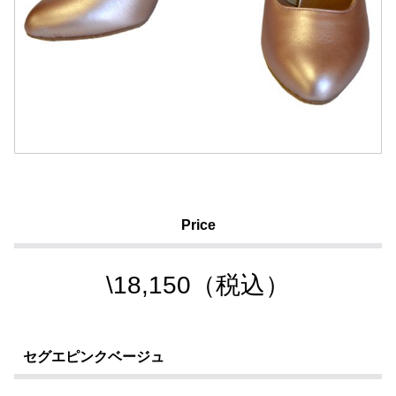
Price
\18,150（税込）
セグエピンクベージュ