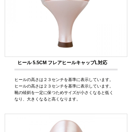
ヒール 5.5CM フレアヒールキャップL対応
ヒールの高さは２３センチを基準に表示しています。
ヒールの高さは２３センチを基準に表示しています。
靴の傾斜を一定に保つためサイズが小さくなると低く
なり、大きくなると高くなります。