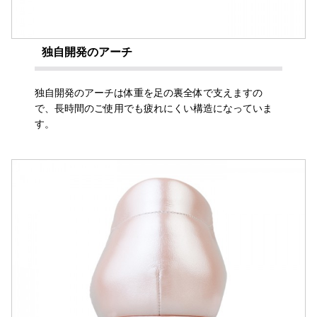
独自開発のアーチ
独自開発のアーチは体重を足の裏全体で支えますの
で、長時間のご使用でも疲れにくい構造になっていま
す。