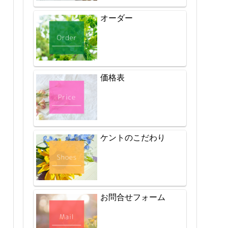
オーダー
価格表
ケントのこだわり
お問合せフォーム