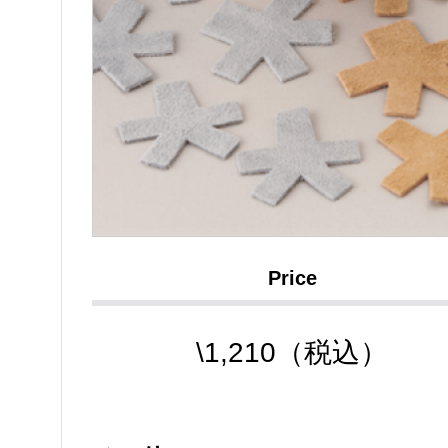
Price
\1,210（税込）